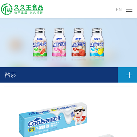
EN
酷莎