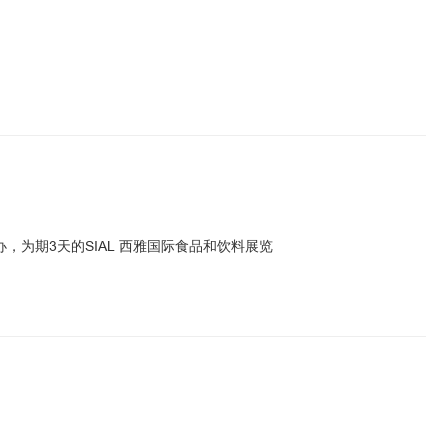
，为期3天的SIAL 西雅国际食品和饮料展览