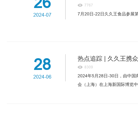
26
7767
7月20日-22日久久王食品参
2024-07
热点追踪 | 久久王携
28
8309
2024年5月28日-30日，
2024-06
会（上海）在上海新国际博览中