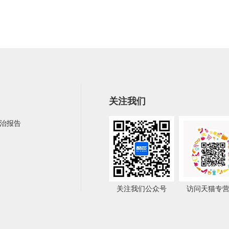
关注我们
治报告
关注我们公众号
访问天猫专