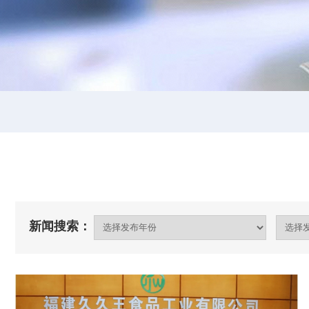
新闻搜索：