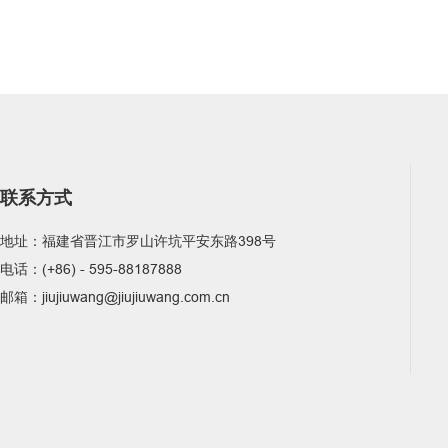
联系方式
地址：福建省晋江市罗山许坑平安东路398号
电话：(+86) - 595-88187888
邮箱：jiujiuwang@jiujiuwang.com.cn