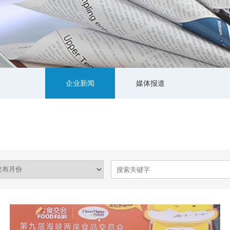
企业新闻
媒体报道