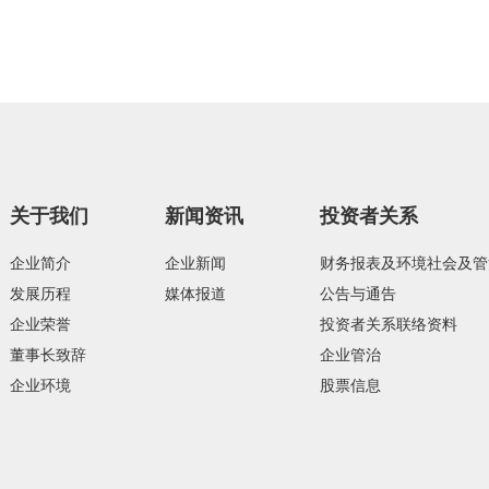
关于我们
新闻资讯
投资者关系
企业简介
企业新闻
财务报表及环境社会及管
发展历程
媒体报道
公告与通告
企业荣誉
投资者关系联络资料
董事长致辞
企业管治
企业环境
股票信息