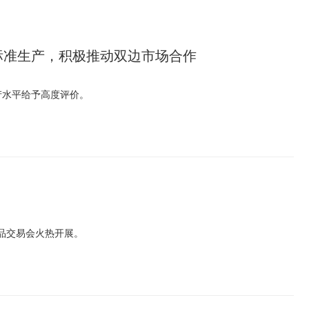
赞誉高标准生产，积极推动双边市场合作
与生产水平给予高度评价。
食品交易会火热开展。