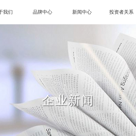
于我们
品牌中心
新闻中心
投资者关系
企业新闻