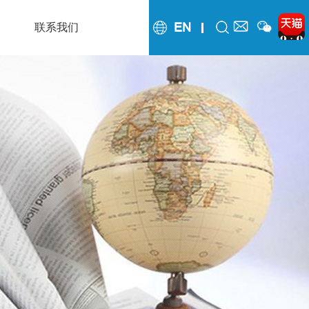
EN
联系我们